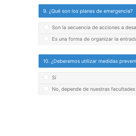
9. ¿Qué son los planes de emergencia?
Son la secuencia de acciones a desar
Es una forma de organizar la entrada
10. ¿Deberemos utilizar medidas prevent
Sí
No, depende de nuestras facultades 