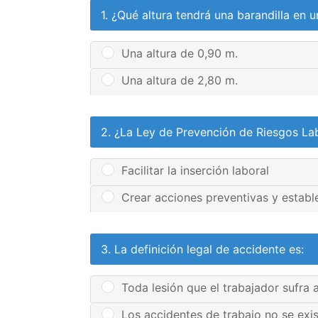
1. ¿Qué altura tendrá una barandilla en 
Una altura de 0,90 m.
Una altura de 2,80 m.
2. ¿La Ley de Prevención de Riesgos La
Facilitar la inserción laboral
Crear acciones preventivas y establ
3. La definición legal de accidente es:
Toda lesión que el trabajador sufra 
Los accidentes de trabajo no se exi